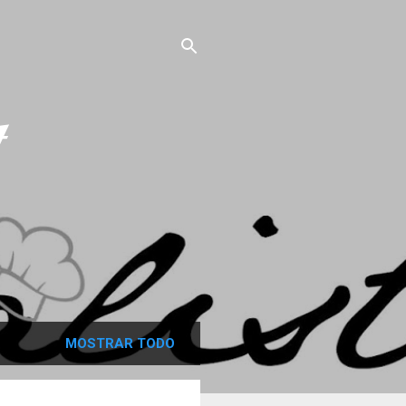
MOSTRAR TODO