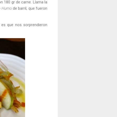
n 180 gr de carne. Llama la
a Humo
de barril, que fueron
 es que nos sorprendieron