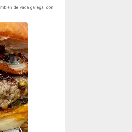
También de vaca gallega, con