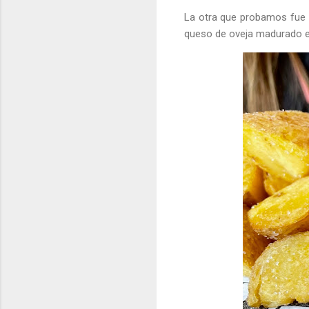
La otra que probamos fue
queso de oveja madurado en