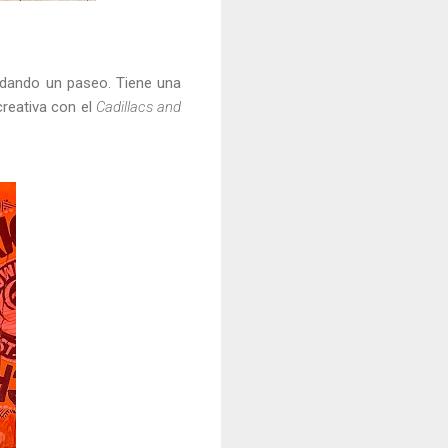
 dando un paseo. Tiene una
creativa con el
Cadillacs and