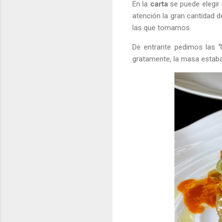
En la
carta
se puede elegir 
atención la gran cantidad 
las que tomamos.
De entrante pedimos las
"
gratamente, la masa estaba 