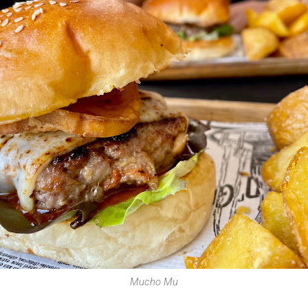
Mucho Mu