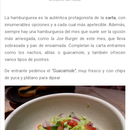
La hamburguesa es la auténtica protagonista de la
carta
, con
innumerables opciones y a cada cual más apetecible. Además,
siempre hay una hamburguesa del mes que suele ser la opción
más arriesgada, como la Joe Burger de este mes, que lleva
sobrasada y pan de ensaimada. Completan la carta entrantes
como los nachos, alitas o guacamole; y también ofrecen
varios tipos de postres.
De entrante pedimos el
"Guacamole"
, muy fresco y con chips
de yuca y plátano para dipear.