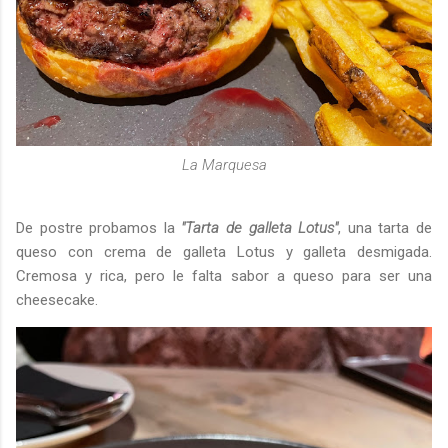
La Marquesa
De postre probamos la
"Tarta de galleta Lotus"
, una tarta de
queso con crema de galleta Lotus y galleta desmigada.
Cremosa y rica, pero le falta sabor a queso para ser una
cheesecake.