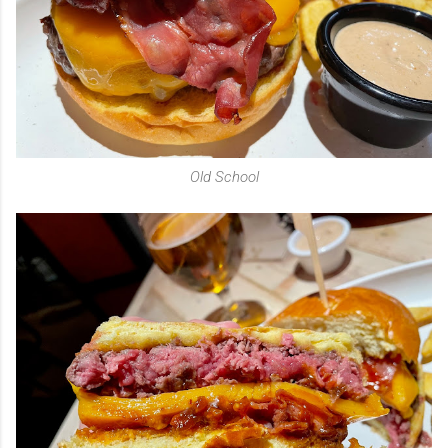
Old School