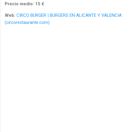
Precio medio: 15 €
Web:
CIRCO BURGER | BURGERS EN ALICANTE Y VALENCIA
(circorestaurante.com)