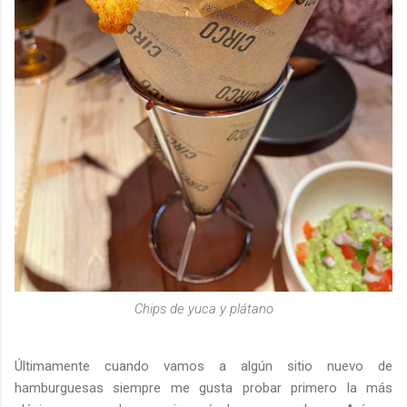
Chips de yuca y plátano
Últimamente cuando vamos a algún sitio nuevo de
hamburguesas siempre me gusta probar primero la más