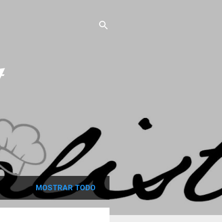
MOSTRAR TODO