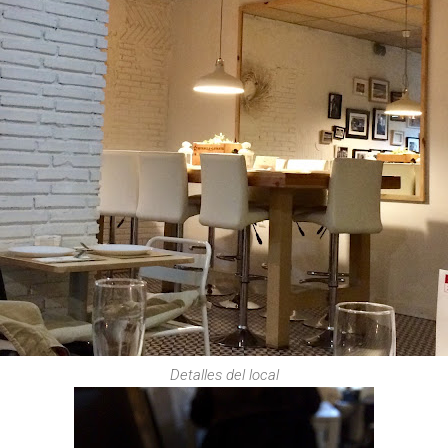
Detalles del local