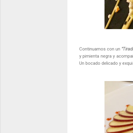
Continuamos con un
"Tirad
y pimienta negra y acompa
Un bocado delicado y exquis