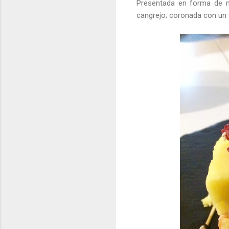
Presentada en forma de mi
cangrejo; coronada con un t