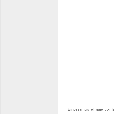
Empezamos el viaje por 