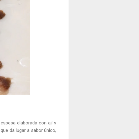
espesa elaborada con ají y
que da lugar a sabor único,