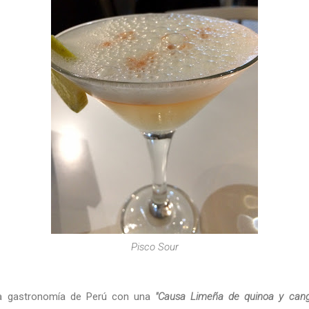
Pisco Sour
la gastronomía de Perú con una
"Causa Limeña de quinoa y cangr