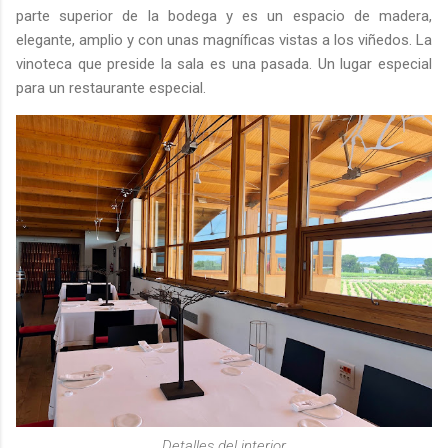
parte superior de la bodega y es un espacio de madera,
elegante, amplio y con unas magníficas vistas a los viñedos. La
vinoteca que preside la sala es una pasada. Un lugar especial
para un restaurante especial.
Detalles del interior