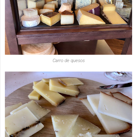
Carro de quesos