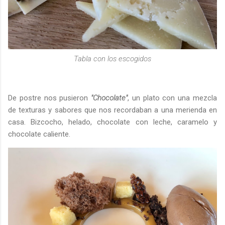
Tabla con los escogidos
De postre nos pusieron
"Chocolate"
, un plato con una mezcla
de texturas y sabores que nos recordaban a una merienda en
casa. Bizcocho, helado, chocolate con leche, caramelo y
chocolate caliente.