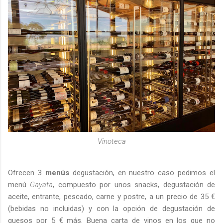
Vinoteca
Ofrecen 3
menús
degustación, en nuestro caso pedimos el
menú
Gayata
, compuesto por unos snacks, degustación de
aceite, entrante, pescado, carne y postre, a un precio de 35 €
(bebidas no incluidas) y con la opción de degustación de
quesos por 5 € más. Buena carta de vinos en los que no