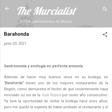
The Murcialist
Ir al contenido principal
El GPS gastronómico de Murcia
Barahonda
junio 03, 2021
Gastronomía y enología en perfecta armonía
Además de hacer muy buenos vinos en su bodega, en
"Barahonda"
tienen uno de los mejores restaurantes de la
Región, como demuestra el hecho de que recientemente haya
renovado su sol de la
Guía Repsol
por sexto año consecutivo.
Ya tuve la oportunidad de visitar la bodega hace unos años,
pero me quedó la espinita de haber probado el restaurante y el