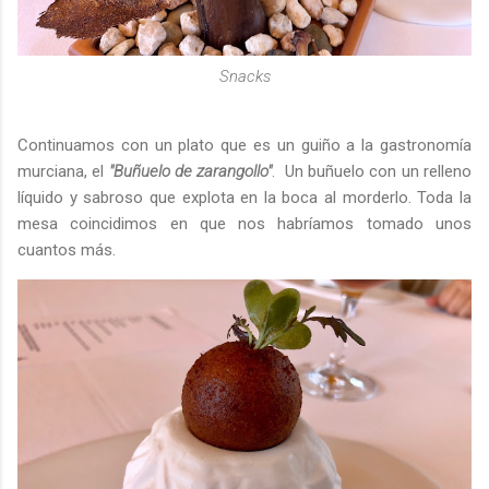
Snacks
Continuamos con un plato que es un guiño a la gastronomía
murciana, el
"Buñuelo de zarangollo"
. Un buñuelo con un relleno
líquido y sabroso que explota en la boca al morderlo. Toda la
mesa coincidimos en que nos habríamos tomado unos
cuantos más.