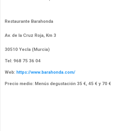
Restaurante Barahonda
Av. de la Cruz Roja, Km 3
30510 Yecla (Murcia)
Tel: 968 75 36 04
Web:
https://www.barahonda.com/
Precio medio: Menús degustación 35 €, 45 € y 70 €