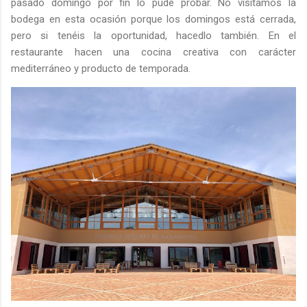
pasado domingo por fin lo pude probar. No visitamos la
bodega en esta ocasión porque los domingos está cerrada,
pero si tenéis la oportunidad, hacedlo también. En el
restaurante hacen una cocina creativa con carácter
mediterráneo y producto de temporada.