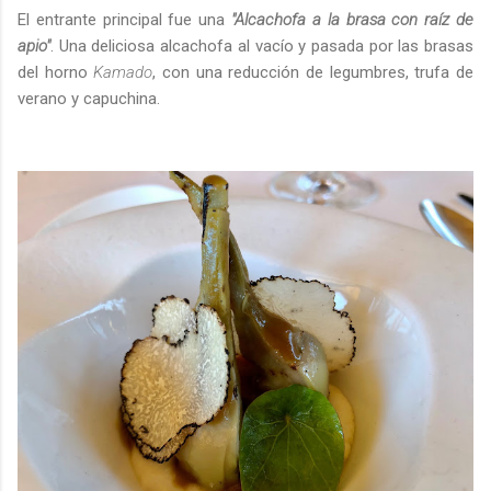
El entrante principal fue una
"Alcachofa a la brasa con raíz de
apio"
. Una deliciosa alcachofa al vacío y pasada por las brasas
del horno
Kamado
, con una reducción de legumbres, trufa de
verano y capuchina.