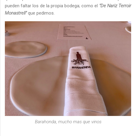
pueden faltar los de la propia bodega; como el
"De Nariz Terroir
Monastrell"
que pedimos.
Barahonda, mucho mas que vinos