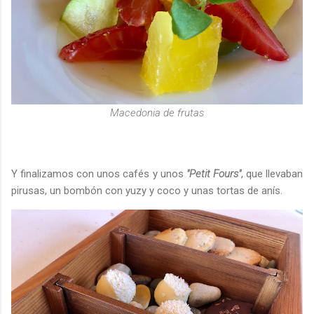
Macedonia de frutas
Y finalizamos con unos cafés y unos
"Petit Fours"
, que llevaban
pirusas, un bombón con yuzy y coco y unas tortas de anís.