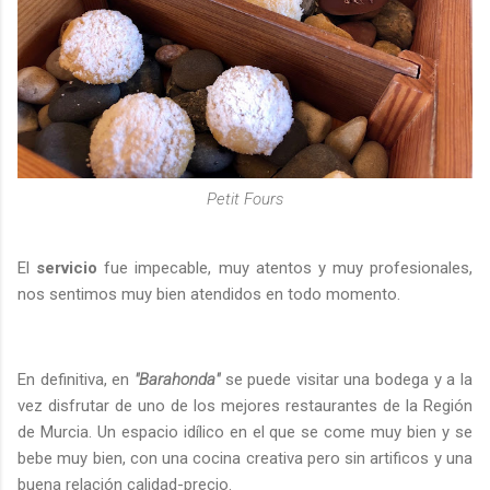
Petit Fours
El
servicio
fue impecable, muy atentos y muy profesionales,
nos sentimos muy bien atendidos en todo momento.
En definitiva, en
"Barahonda"
se puede visitar una bodega y a la
vez disfrutar de uno de los mejores restaurantes de la Región
de Murcia. Un espacio idílico en el que se come muy bien y se
bebe muy bien, con una cocina creativa pero sin artificos y una
buena relación calidad-precio.