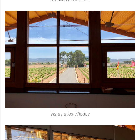
Vistas a los viñedos