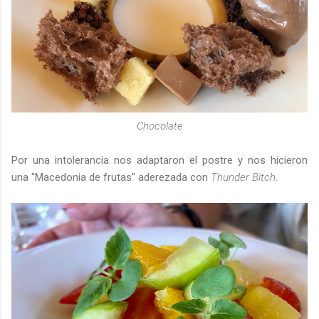
Chocolate
Por una intolerancia nos adaptaron el postre y nos hicieron
una "Macedonia de frutas" aderezada con
Thunder Bitch
.