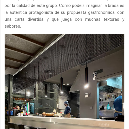
por la calidad de este grupo. Como podéis imaginar, la brasa es
la auténtica protagonista de su propuesta gastronómica, con
una carta divertida y que juega con muchas texturas y
sabores.