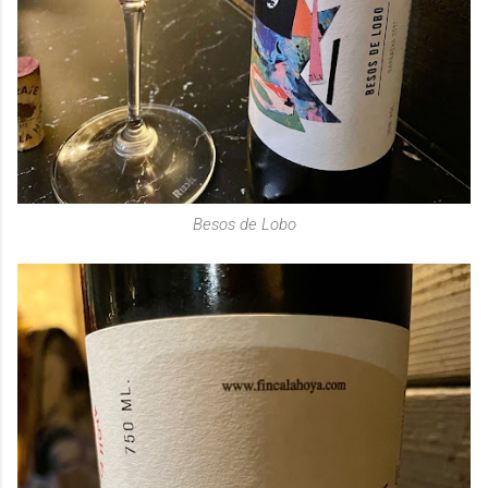
Besos de Lobo