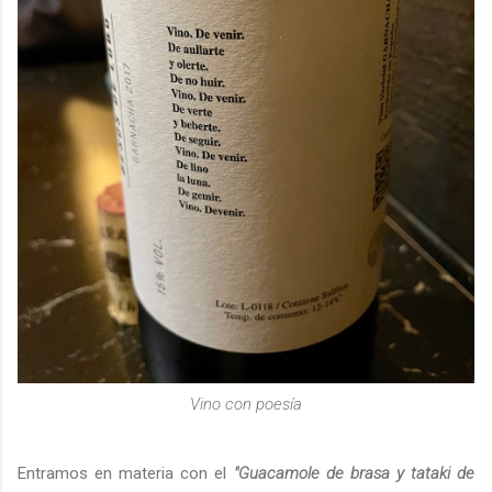
Vino con poesía
Entramos en materia con el
"Guacamole de brasa y tataki de