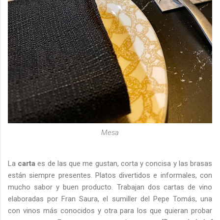
Mesa
La
carta
es de las que me gustan, corta y concisa y las brasas
están siempre presentes. Platos divertidos e informales, con
mucho sabor y buen producto. Trabajan dos cartas de vino
elaboradas por Fran Saura, el sumiller del Pepe Tomás, una
con vinos más conocidos y otra para los que quieran probar