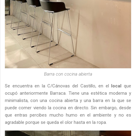
Barra con cocina abierta
Se encuentra en la C/Cánovas del Castillo, en el
local
que
ocupó anteriormente Barraca. Tiene una estética moderna y
minimalista, con una cocina abierta y una barra en la que se
puede comer viendo la cocina en directo. Sin embargo, desde
que entras percibes mucho humo en el ambiente y no es
agradable porque se queda el olor hasta en la ropa.