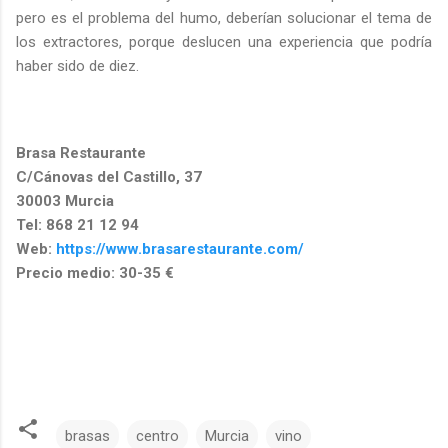
pero es el problema del humo, deberían solucionar el tema de
los extractores, porque deslucen una experiencia que podría
haber sido de diez.
Brasa Restaurante
C/Cánovas del Castillo, 37
30003 Murcia
Tel: 868 21 12 94
Web:
https://www.brasarestaurante.com/
Precio medio: 30-35 €
brasas
centro
Murcia
vino