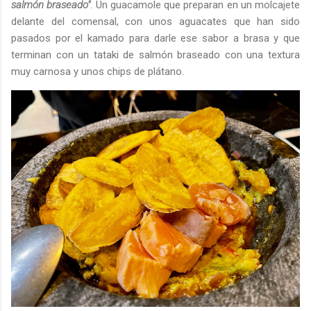
salmón braseado"
. Un guacamole que preparan en un molcajete
delante del comensal, con unos aguacates que han sido
pasados por el kamado para darle ese sabor a brasa y que
terminan con un tataki de salmón braseado con una textura
muy carnosa y unos chips de plátano.