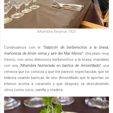
Alhambra Reserva 1925
Continuamos con el
"Salpicón de berberechos a la brasa,
mahonesa de limón verna y aire del Mar Menor"
. Una plato muy
fresco, con unos deliciosos berberechos a la brasa, maridado
con una
"Alhambra Numerada en barrica de Amontillado"
, una
cerveza que no conocía y que me pareció espectacular, que se
elabora usando barricas de vino Amontillado que le aportan un
intenso aroma a caramelo y que después va descubriendo
otros como coco, vainilla y madera.