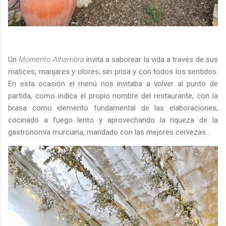
Un
Momento Alhambra
invita a saborear la vida a través de sus
matices, manjares y olores, sin prisa y con todos los sentidos.
En esta ocasión el menú nos invitaba a volver al punto de
partida, como indica el propio nombre del restaurante, con la
brasa como elemento fundamental de las elaboraciones,
cocinado a fuego lento y aprovechando la riqueza de la
gastronomía murciana, maridado con las mejores cervezas.