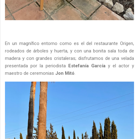
En un magnífico entorno como es el del restaurante Origen,
rodeados de árboles y huerta, y con una bonita sala toda de
madera y con grandes cristaleras; disfrutamos de una velada
presentada por la periodista
Estefanía García
y el actor y
maestro de ceremonias
Jon Mitó
.