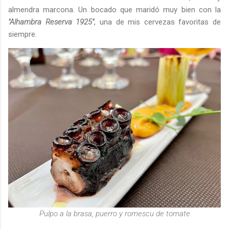
almendra marcona. Un bocado que maridó muy bien con la
"Alhambra Reserva 1925"
, una de mis cervezas favoritas de
siempre.
Pulpo a la brasa, puerro y romescu de tomate