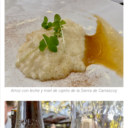
Arroz con leche y miel de ciprés de la Sierra de Carrascoy