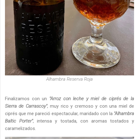
Alhambra Reserva Roja
Finalizamos con un
"Arroz con leche y miel de ciprés de la
Sierra de Carrascoy"
, muy rico y cremoso y con una miel de
ciprés que me pareció espectacular, maridado con la
"Alhambra
Baltic Porter"
, intensa y tostada, con aromas tostados y
caramelizados.