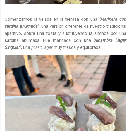
Comenzamos la velada en la terraza con una
"Marinera con
sardina ahumada"
, una versión diferente de nuestro tradicional
aperitivo, sobre una tosta y sustituyendo la anchoa por una
sardina ahumada. Fue maridada con una
"Alhambra Lager
Singular"
, una
pilsen lager
muy fresca y equilibrada.