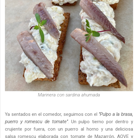
Marinera con sardina ahumada
Ya sentados en el comedor, seguimos con el
"Pulpo a la brasa,
puerro y romescu de tomate"
. Un pulpo tierno por dentro y
crujiente por fuera, con un puerro al horno y una deliciosa
salsa romescu elaborada con tomate de Mazarrón, AOVE y