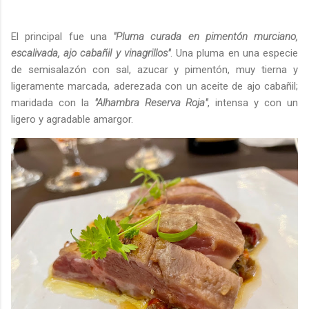
El principal fue una
"Pluma curada en pimentón murciano,
escalivada, ajo cabañil y vinagrillos"
. Una pluma en una especie
de semisalazón con sal, azucar y pimentón, muy tierna y
ligeramente marcada, aderezada con un aceite de ajo cabañil;
maridada con la
"Alhambra Reserva Roja"
, intensa y con un
ligero y agradable amargor.